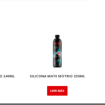
IO 240ML
SILICONA MATE MOTRIO 250ML
LEER MÁS