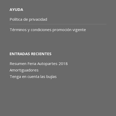
AYUDA
Política de privacidad
Términos y condiciones promoción vigente
ENTRADAS RECIENTES
Resumen Feria Autopartes 2018
Amortiguadores
Tenga en cuenta las bujías