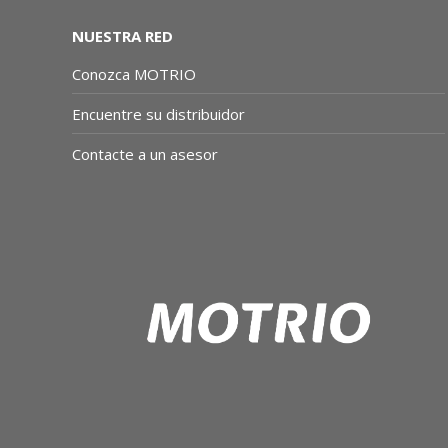
NUESTRA RED
Conozca MOTRIO
Encuentre su distribuidor
Contacte a un asesor