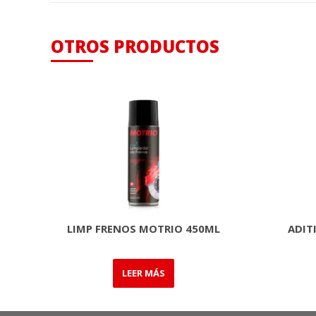
OTROS PRODUCTOS
LIMP FRENOS MOTRIO 450ML
ADIT
LEER MÁS