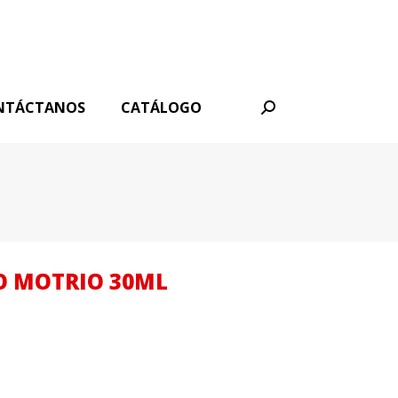
NTÁCTANOS
CATÁLOGO
Buscar:
O MOTRIO 30ML