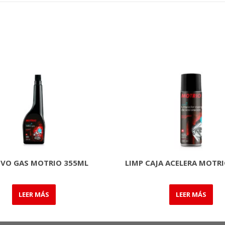
IVO GAS MOTRIO 355ML
LIMP CAJA ACELERA MOTR
LEER MÁS
LEER MÁS