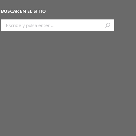
BUSCAR EN EL SITIO
Buscar: