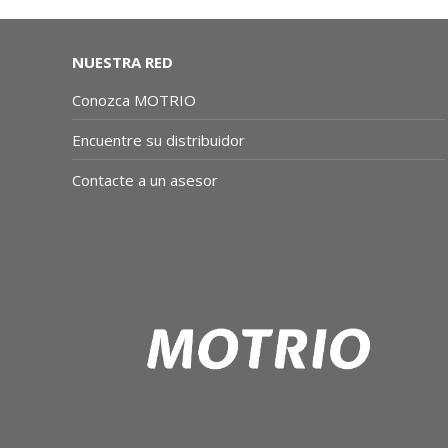
NUESTRA RED
Conozca MOTRIO
Encuentre su distribuidor
Contacte a un asesor