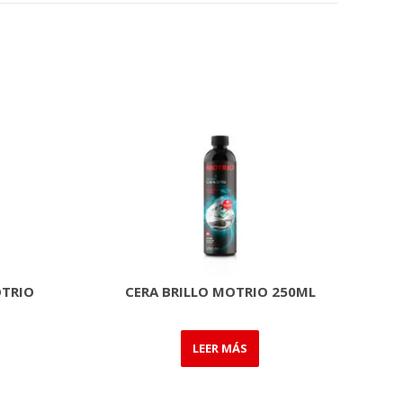
OTRIO
CERA BRILLO MOTRIO 250ML
LEER MÁS