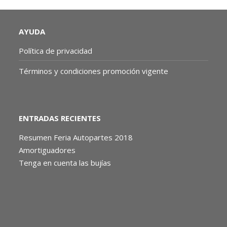
AYUDA
Política de privacidad
Términos y condiciones promoción vigente
ENTRADAS RECIENTES
Resumen Feria Autopartes 2018
Amortiguadores
Tenga en cuenta las bujías