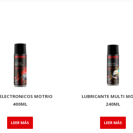
 ELECTRONICOS MOTRIO
LUBRICANTE MULTI M
400ML
240ML
LEER MÁS
LEER MÁS