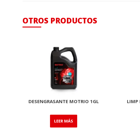
OTROS PRODUCTOS
DESENGRASANTE MOTRIO 1GL
LIMP
LEER MÁS