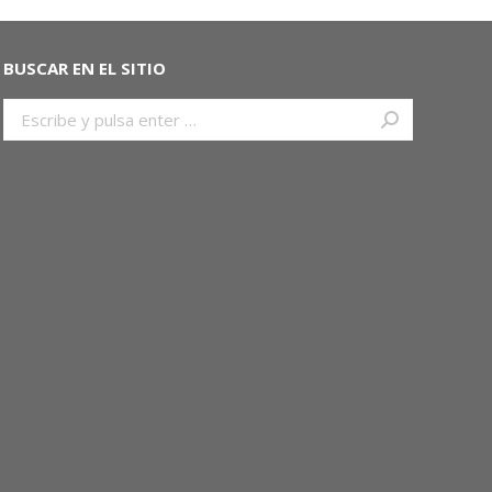
BUSCAR EN EL SITIO
Buscar: