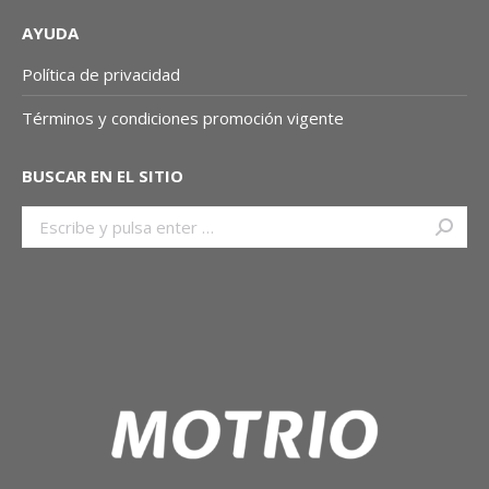
AYUDA
Política de privacidad
Términos y condiciones promoción vigente
BUSCAR EN EL SITIO
Buscar: