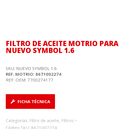
FILTRO DE ACEITE MOTRIO PARA
NUEVO SYMBOL 1.6
SKU: NUEVO SYMBOL 1.6
REF. MOTRIO: 8671002274
REF. OEM: 7700274177
FICHA TÉCNICA
Categorías:
Filtro de aceite
,
Filtros
Código SKU:
8671002274