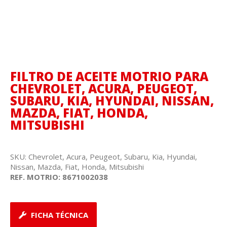
FILTRO DE ACEITE MOTRIO PARA
CHEVROLET, ACURA, PEUGEOT,
SUBARU, KIA, HYUNDAI, NISSAN,
MAZDA, FIAT, HONDA,
MITSUBISHI
SKU: Chevrolet, Acura, Peugeot, Subaru, Kia, Hyundai,
Nissan, Mazda, Fiat, Honda, Mitsubishi
REF. MOTRIO:
8671002038
FICHA TÉCNICA