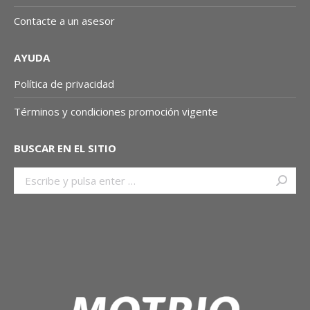
Contacte a un asesor
AYUDA
Política de privacidad
Términos y condiciones promoción vigente
BUSCAR EN EL SITIO
Buscar: