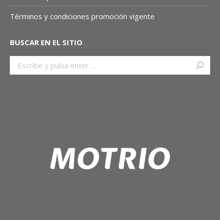
Términos y condiciones promoción vigente
BUSCAR EN EL SITIO
Buscar: