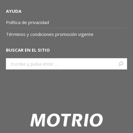
AYUDA
Política de privacidad
Términos y condiciones promoción vigente
BUSCAR EN EL SITIO
Buscar: