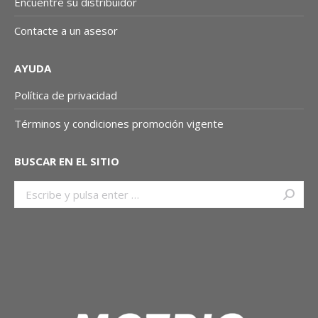
Encuentre su distribuidor
Contacte a un asesor
AYUDA
Política de privacidad
Términos y condiciones promoción vigente
BUSCAR EN EL SITIO
Buscar: