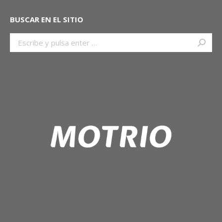
BUSCAR EN EL SITIO
Buscar: