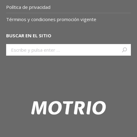
Política de privacidad
Términos y condiciones promoción vigente
BUSCAR EN EL SITIO
Buscar: