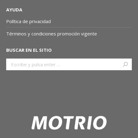
AYUDA
Política de privacidad
Términos y condiciones promoción vigente
BUSCAR EN EL SITIO
Buscar: