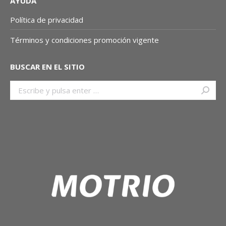
AYUDA
Política de privacidad
Términos y condiciones promoción vigente
BUSCAR EN EL SITIO
Buscar: