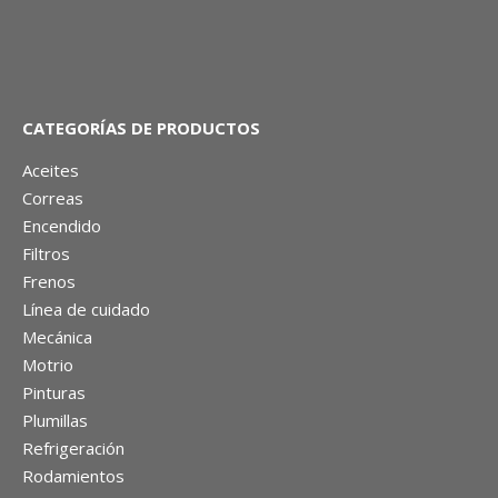
CATEGORÍAS DE PRODUCTOS
Aceites
Correas
Encendido
Filtros
Frenos
Línea de cuidado
Mecánica
Motrio
Pinturas
Plumillas
Refrigeración
Rodamientos